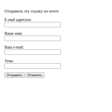
Отправить эту ссылку по почте
E-mail адресата:
Ваше имя:
Ваш e-mail:
Тема:
Отправить
Отменить