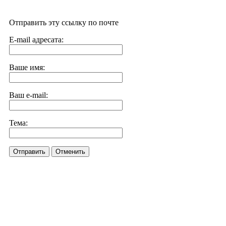
Отправить эту ссылку по почте
E-mail адресата:
Ваше имя:
Ваш e-mail:
Тема:
Отправить
Отменить