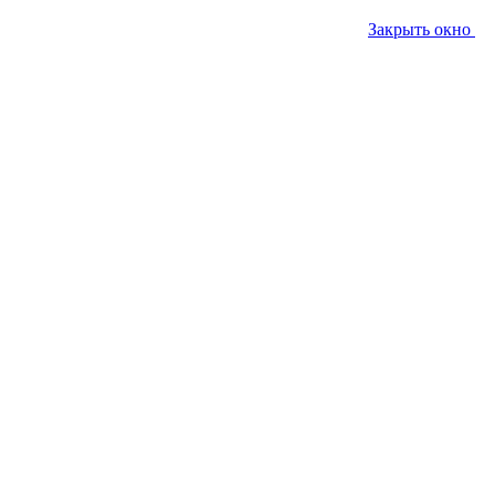
Закрыть окно