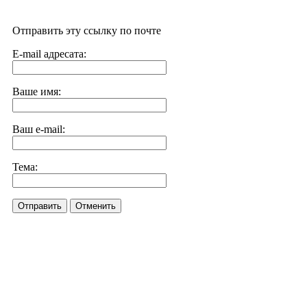
Отправить эту ссылку по почте
E-mail адресата:
Ваше имя:
Ваш e-mail:
Тема:
Отправить
Отменить