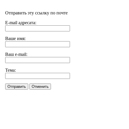
Отправить эту ссылку по почте
E-mail адресата:
Ваше имя:
Ваш e-mail:
Тема:
Отправить
Отменить