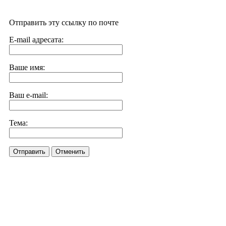
Отправить эту ссылку по почте
E-mail адресата:
Ваше имя:
Ваш e-mail:
Тема:
Отправить
Отменить