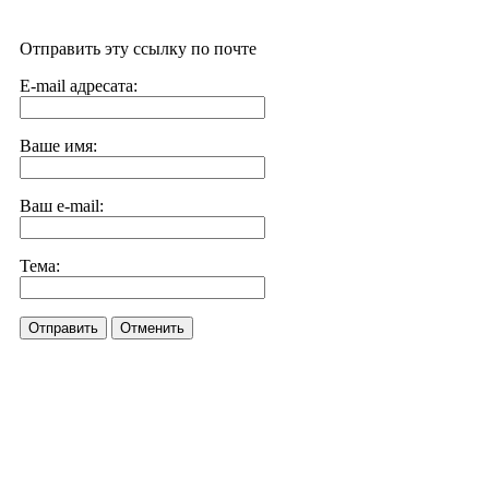
Отправить эту ссылку по почте
E-mail адресата:
Ваше имя:
Ваш e-mail:
Тема:
Отправить
Отменить