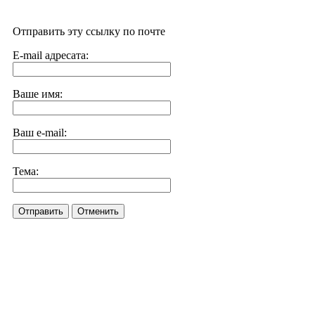
Отправить эту ссылку по почте
E-mail адресата:
Ваше имя:
Ваш e-mail:
Тема:
Отправить
Отменить