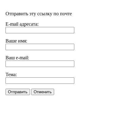
Отправить эту ссылку по почте
E-mail адресата:
Ваше имя:
Ваш e-mail:
Тема:
Отправить
Отменить