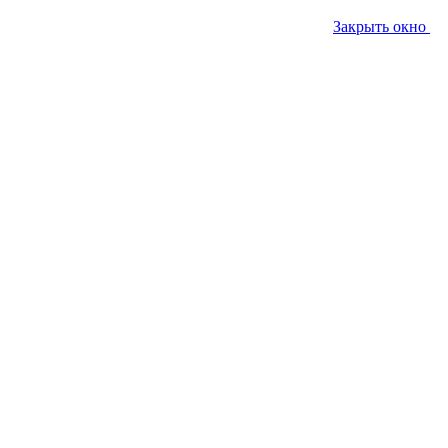
Закрыть окно