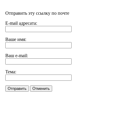
Отправить эту ссылку по почте
E-mail адресата:
Ваше имя:
Ваш e-mail:
Тема:
Отправить
Отменить