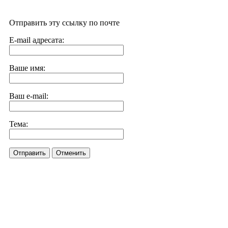
Отправить эту ссылку по почте
E-mail адресата:
Ваше имя:
Ваш e-mail:
Тема:
Отправить
Отменить