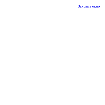
Закрыть окно