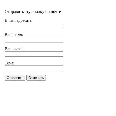
Отправить эту ссылку по почте
E-mail адресата:
Ваше имя:
Ваш e-mail:
Тема:
Отправить
Отменить