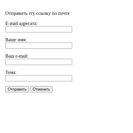
Отправить эту ссылку по почте
E-mail адресата:
Ваше имя:
Ваш e-mail:
Тема:
Отправить
Отменить