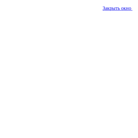
Закрыть окно