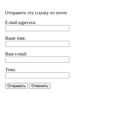
Отправить эту ссылку по почте
E-mail адресата:
Ваше имя:
Ваш e-mail:
Тема:
Отправить
Отменить