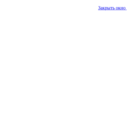
Закрыть окно