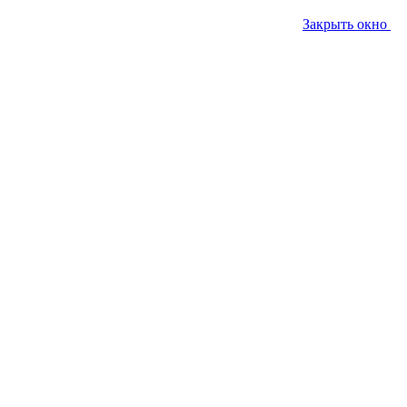
Закрыть окно