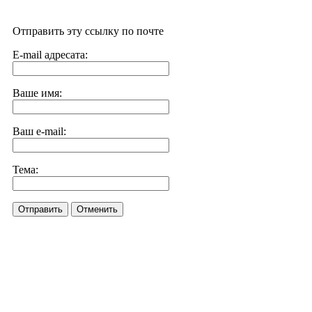
Отправить эту ссылку по почте
E-mail адресата:
Ваше имя:
Ваш e-mail:
Тема:
Отправить
Отменить