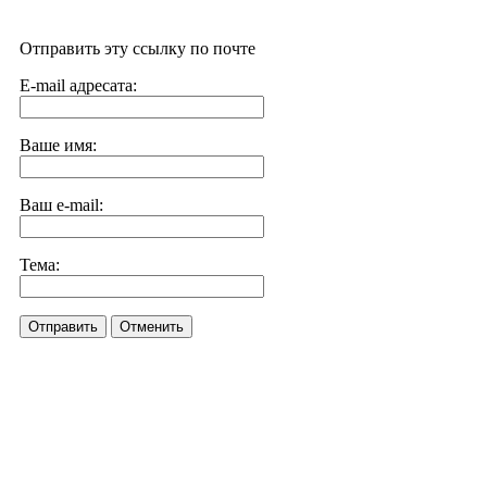
Отправить эту ссылку по почте
E-mail адресата:
Ваше имя:
Ваш e-mail:
Тема:
Отправить
Отменить