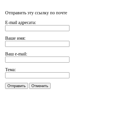
Отправить эту ссылку по почте
E-mail адресата:
Ваше имя:
Ваш e-mail:
Тема:
Отправить
Отменить