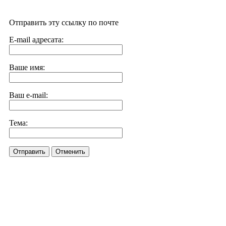
Отправить эту ссылку по почте
E-mail адресата:
Ваше имя:
Ваш e-mail:
Тема:
Отправить
Отменить