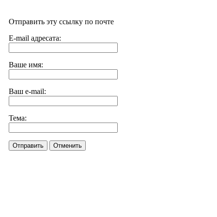
Отправить эту ссылку по почте
E-mail адресата:
Ваше имя:
Ваш e-mail:
Тема:
Отправить
Отменить