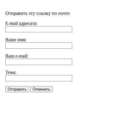
Отправить эту ссылку по почте
E-mail адресата:
Ваше имя:
Ваш e-mail:
Тема:
Отправить
Отменить