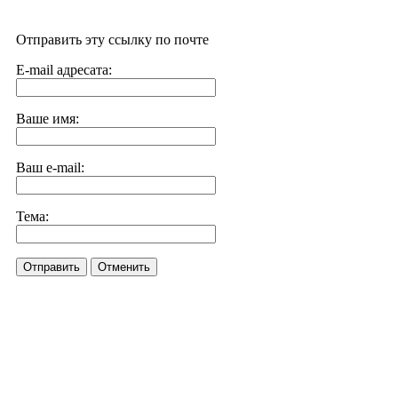
Отправить эту ссылку по почте
E-mail адресата:
Ваше имя:
Ваш e-mail:
Тема:
Отправить
Отменить