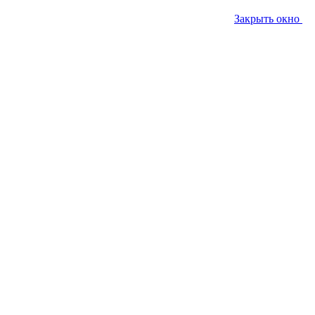
Закрыть окно