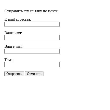
Отправить эту ссылку по почте
E-mail адресата:
Ваше имя:
Ваш e-mail:
Тема:
Отправить
Отменить