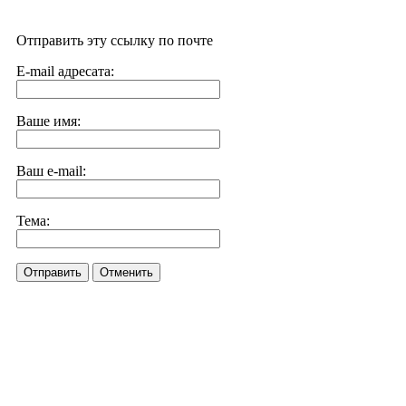
Отправить эту ссылку по почте
E-mail адресата:
Ваше имя:
Ваш e-mail:
Тема:
Отправить
Отменить