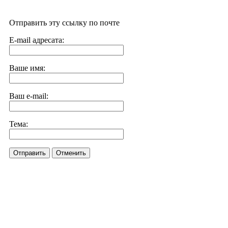
Отправить эту ссылку по почте
E-mail адресата:
Ваше имя:
Ваш e-mail:
Тема:
Отправить
Отменить