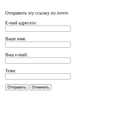
Отправить эту ссылку по почте
E-mail адресата:
Ваше имя:
Ваш e-mail:
Тема:
Отправить
Отменить