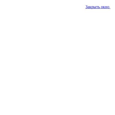
Закрыть окно