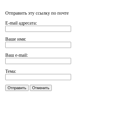
Отправить эту ссылку по почте
E-mail адресата:
Ваше имя:
Ваш e-mail:
Тема:
Отправить
Отменить