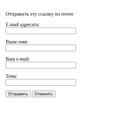
Отправить эту ссылку по почте
E-mail адресата:
Ваше имя:
Ваш e-mail:
Тема:
Отправить
Отменить