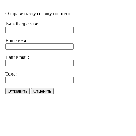
Отправить эту ссылку по почте
E-mail адресата:
Ваше имя:
Ваш e-mail:
Тема:
Отправить
Отменить