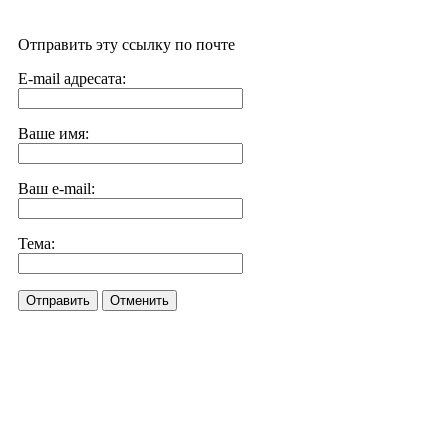
Отправить эту ссылку по почте
E-mail адресата:
Ваше имя:
Ваш e-mail:
Тема:
Отправить
Отменить