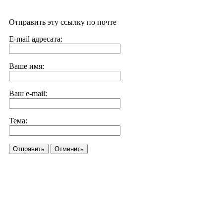
Отправить эту ссылку по почте
E-mail адресата:
Ваше имя:
Ваш e-mail:
Тема:
Отправить
Отменить