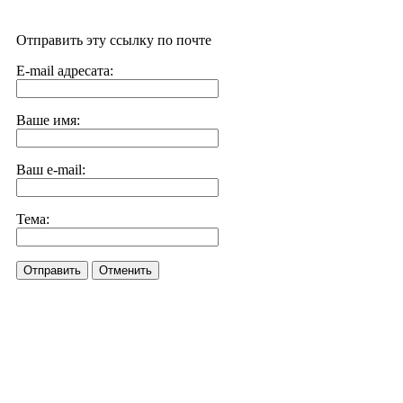
Отправить эту ссылку по почте
E-mail адресата:
Ваше имя:
Ваш e-mail:
Тема:
Отправить
Отменить