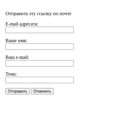
Отправить эту ссылку по почте
E-mail адресата:
Ваше имя:
Ваш e-mail:
Тема:
Отправить
Отменить