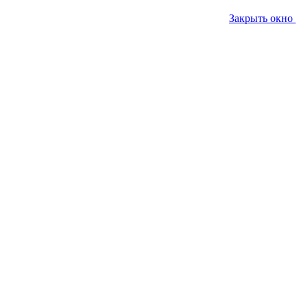
Закрыть окно