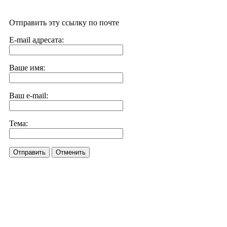
Отправить эту ссылку по почте
E-mail адресата:
Ваше имя:
Ваш e-mail:
Тема:
Отправить
Отменить