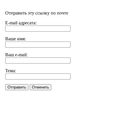
Отправить эту ссылку по почте
E-mail адресата:
Ваше имя:
Ваш e-mail:
Тема:
Отправить
Отменить