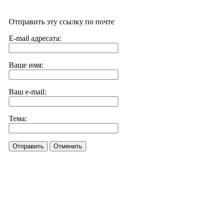
Отправить эту ссылку по почте
E-mail адресата:
Ваше имя:
Ваш e-mail:
Тема:
Отправить
Отменить