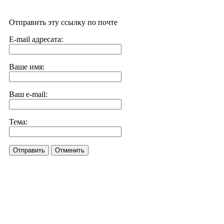
Отправить эту ссылку по почте
E-mail адресата:
Ваше имя:
Ваш e-mail:
Тема:
Отправить
Отменить