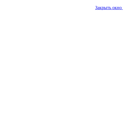
Закрыть окно