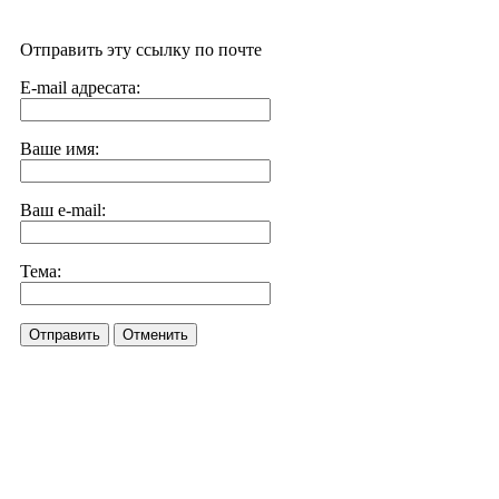
Отправить эту ссылку по почте
E-mail адресата:
Ваше имя:
Ваш e-mail:
Тема:
Отправить
Отменить