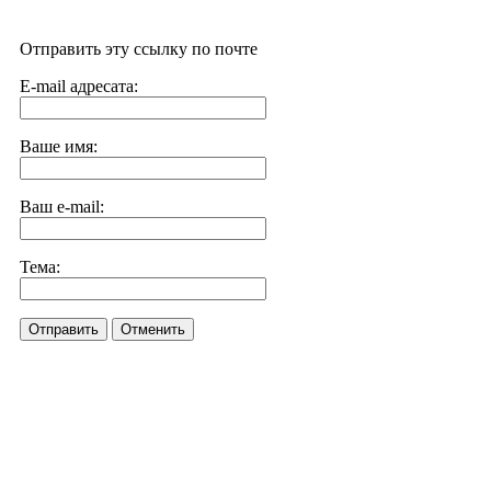
Отправить эту ссылку по почте
E-mail адресата:
Ваше имя:
Ваш e-mail:
Тема:
Отправить
Отменить