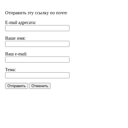
Отправить эту ссылку по почте
E-mail адресата:
Ваше имя:
Ваш e-mail:
Тема:
Отправить
Отменить