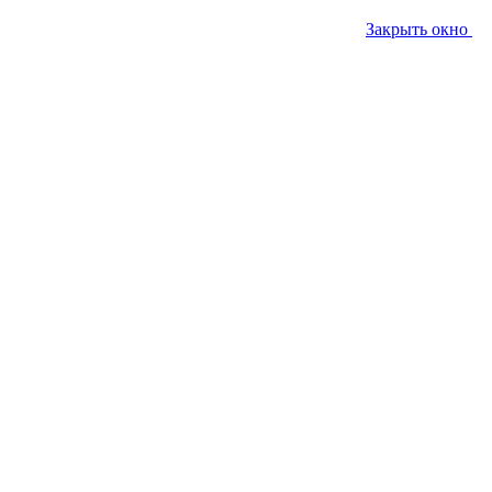
Закрыть окно