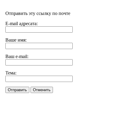
Отправить эту ссылку по почте
E-mail адресата:
Ваше имя:
Ваш e-mail:
Тема:
Отправить
Отменить