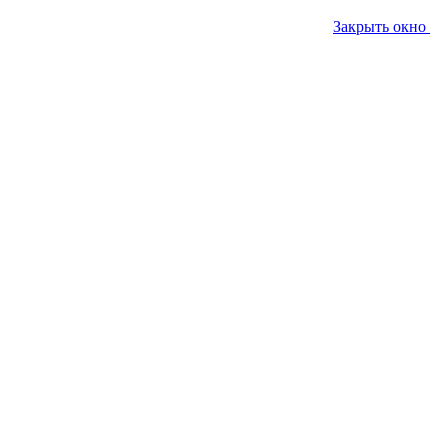
Закрыть окно