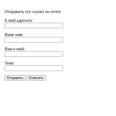
Отправить эту ссылку по почте
E-mail адресата:
Ваше имя:
Ваш e-mail:
Тема:
Отправить
Отменить