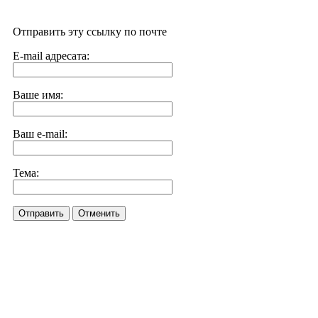
Отправить эту ссылку по почте
E-mail адресата:
Ваше имя:
Ваш e-mail:
Тема:
Отправить
Отменить