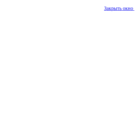
Закрыть окно