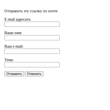
Отправить эту ссылку по почте
E-mail адресата:
Ваше имя:
Ваш e-mail:
Тема:
Отправить
Отменить