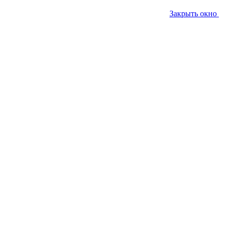
Закрыть окно