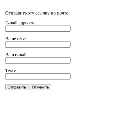
Отправить эту ссылку по почте
E-mail адресата:
Ваше имя:
Ваш e-mail:
Тема:
Отправить
Отменить