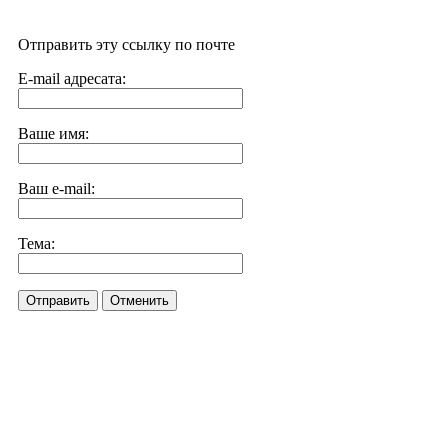
Отправить эту ссылку по почте
E-mail адресата:
Ваше имя:
Ваш e-mail:
Тема:
Отправить
Отменить