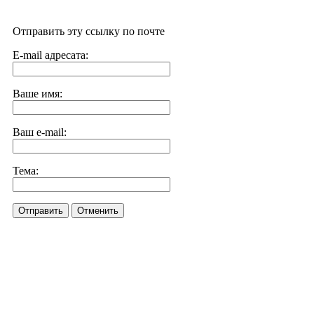
Отправить эту ссылку по почте
E-mail адресата:
Ваше имя:
Ваш e-mail:
Тема:
Отправить
Отменить