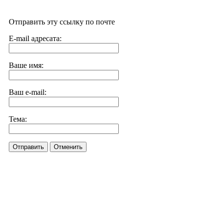
Отправить эту ссылку по почте
E-mail адресата:
Ваше имя:
Ваш e-mail:
Тема:
Отправить
Отменить