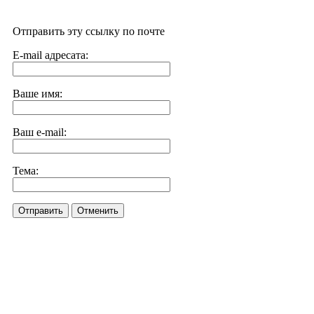
Отправить эту ссылку по почте
E-mail адресата:
Ваше имя:
Ваш e-mail:
Тема:
Отправить
Отменить