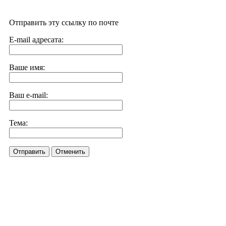
Отправить эту ссылку по почте
E-mail адресата:
Ваше имя:
Ваш e-mail:
Тема:
Отправить
Отменить