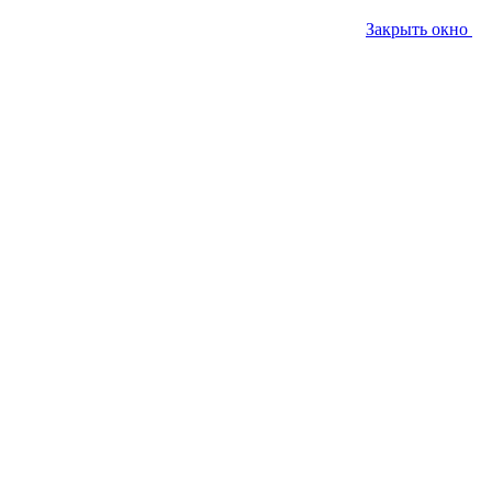
Закрыть окно