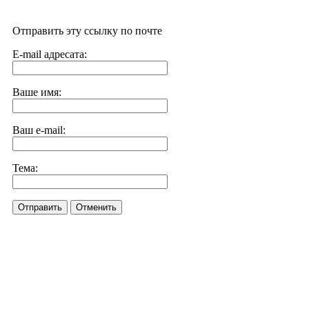
Отправить эту ссылку по почте
E-mail адресата:
Ваше имя:
Ваш e-mail:
Тема:
Отправить
Отменить